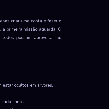
enas criar uma conta e fazer o
, a primeira missão aguarda. O
ue todos possam aproveitar ao
 estar ocultos em árvores,
 cada canto.