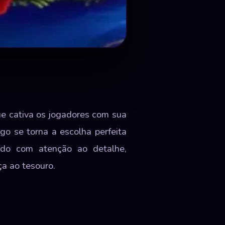
e cativa os jogadores com sua
go se torna a escolha perfeita
ido com atenção ao detalhe,
a ao tesouro.