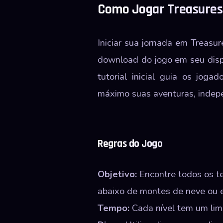
Como Jogar Treasures
Iniciar sua jornada em Treasu
download do jogo em seu dispo
tutorial inicial guia os jog
máximo suas aventuras, indepe
Regras do Jogo
Objetivo:
Encontre todos os te
abaixo de montes de neve ou e
Tempo:
Cada nível tem um lim