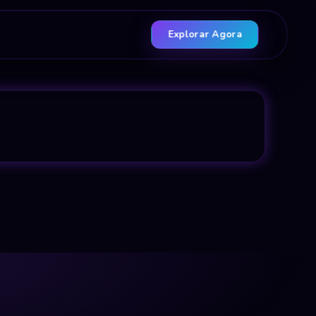
Explorar Agora