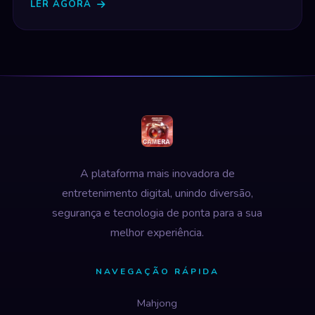
LER AGORA
A plataforma mais inovadora de
entretenimento digital, unindo diversão,
segurança e tecnologia de ponta para a sua
melhor experiência.
NAVEGAÇÃO RÁPIDA
Mahjong