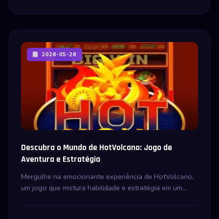
2026-05-26
Descubra o Mundo de HotVolcano: Jogo de
Aventura e Estratégia
Mergulhe na emocionante experiência de HotVolcano,
um jogo que mistura habilidade e estratégia em um
cenário vulcânico deslumbrante.