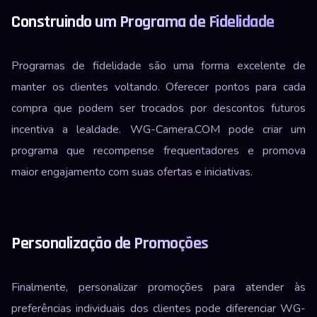
Construindo um Programa de Fidelidade
Programas de fidelidade são uma forma excelente de
manter os clientes voltando. Oferecer pontos para cada
compra que podem ser trocados por descontos futuros
incentiva a lealdade. WG-Camera.COM pode criar um
programa que recompense frequentadores e promova
maior engajamento com suas ofertas e iniciativas.
Personalização de Promoções
Finalmente, personalizar promoções para atender às
preferências individuais dos clientes pode diferenciar WG-