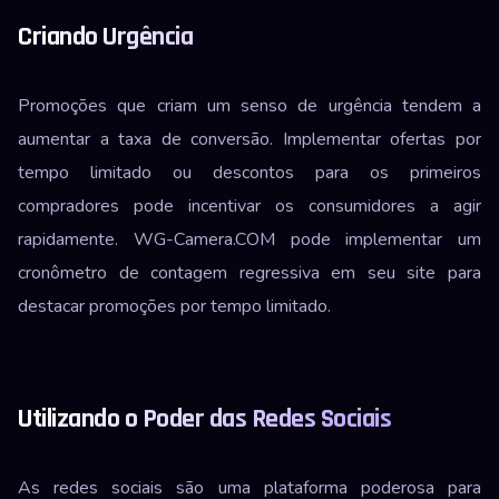
Criando Urgência
Promoções que criam um senso de urgência tendem a
aumentar a taxa de conversão. Implementar ofertas por
tempo limitado ou descontos para os primeiros
compradores pode incentivar os consumidores a agir
rapidamente. WG-Camera.COM pode implementar um
cronômetro de contagem regressiva em seu site para
destacar promoções por tempo limitado.
Utilizando o Poder das Redes Sociais
As redes sociais são uma plataforma poderosa para