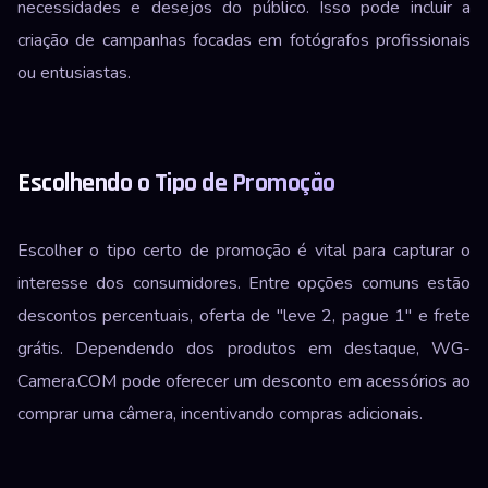
necessidades e desejos do público. Isso pode incluir a
criação de campanhas focadas em fotógrafos profissionais
ou entusiastas.
Escolhendo o Tipo de Promoção
Escolher o tipo certo de promoção é vital para capturar o
interesse dos consumidores. Entre opções comuns estão
descontos percentuais, oferta de "leve 2, pague 1" e frete
grátis. Dependendo dos produtos em destaque, WG-
Camera.COM pode oferecer um desconto em acessórios ao
comprar uma câmera, incentivando compras adicionais.