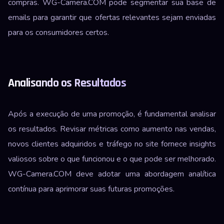
compras. WG-Camera.COM pode segmentar sua base de
emails para garantir que ofertas relevantes sejam enviadas
para os consumidores certos.
Analisando os Resultados
Após a execução de uma promoção, é fundamental analisar
os resultados. Revisar métricas como aumento nas vendas,
novos clientes adquiridos e tráfego no site fornece insights
valiosos sobre o que funcionou e o que pode ser melhorado.
WG-Camera.COM deve adotar uma abordagem analítica
contínua para aprimorar suas futuras promoções.