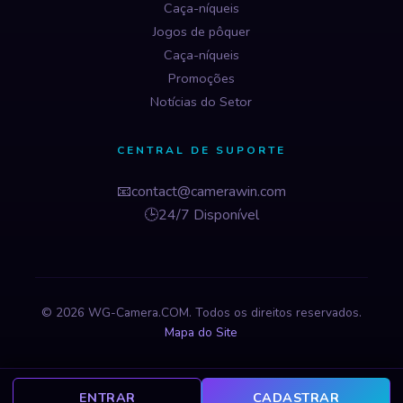
Caça-níqueis
Jogos de pôquer
Caça-níqueis
Promoções
Notícias do Setor
CENTRAL DE SUPORTE
📧
contact@camerawin.com
🕒
24/7 Disponível
© 2026 WG-Camera.COM. Todos os direitos reservados.
Mapa do Site
ENTRAR
CADASTRAR