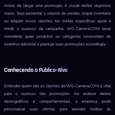
Antes de lançar uma promoção, é crucial definir objetivos
claros. Seja aumentar o volume de vendas, limpar inventário
ou adquirir novos clientes, ter metas específicas ajuda a
medir o sucesso da campanha. WG-Camera.COM deve
considerar quais produtos ou categorias necessitam de
incentivo adicional e planejar suas promoções accordingly.
Conhecendo o Público-Alvo
Entender quem são os clientes da WG-Camera.COM é vital
para o sucesso das promoções. Ao analisar dados
demográficos e comportamentais, a empresa pode
personalizar suas ofertas para atender melhor às