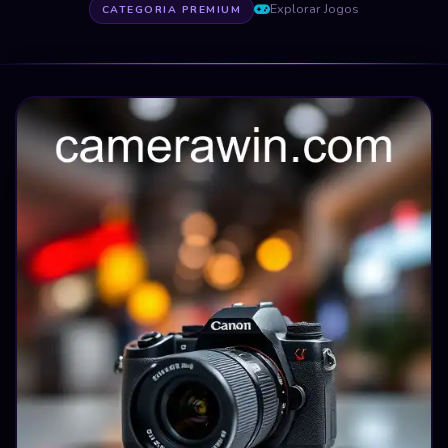
Explorar Jogos
CATEGORIA PREMIUM