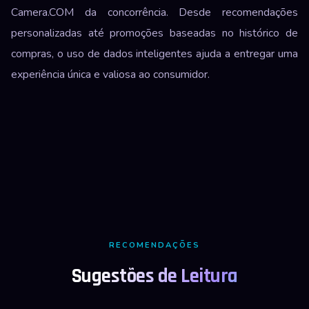
Camera.COM da concorrência. Desde recomendações
personalizadas até promoções baseadas no histórico de
compras, o uso de dados inteligentes ajuda a entregar uma
experiência única e valiosa ao consumidor.
RECOMENDAÇÕES
Sugestões de Leitura