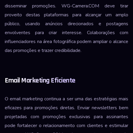
disseminar promoções. WG-Camera.COM deve tirar
proveito destas plataformas para alcançar um amplo
público, usando anúncios direcionados e postagens
envolventes para criar interesse. Colaborações com
influenciadores na área fotográfica podem ampliar o alcance
das promoções e trazer credibilidade.
Email Marketing Eficiente
O email marketing continua a ser uma das estratégias mais
eficazes para promoções diretas. Enviar newsletters bem
projetadas com promoções exclusivas para assinantes
pode fortalecer o relacionamento com clientes e estimular