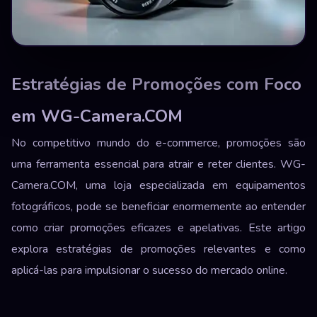
Estratégias de Promoções com Foco
em WG-Camera.COM
No competitivo mundo do e-commerce, promoções são
uma ferramenta essencial para atrair e reter clientes. WG-
Camera.COM, uma loja especializada em equipamentos
fotográficos, pode se beneficiar enormemente ao entender
como criar promoções eficazes e apelativas. Este artigo
explora estratégias de promoções relevantes e como
aplicá-las para impulsionar o sucesso do mercado online.