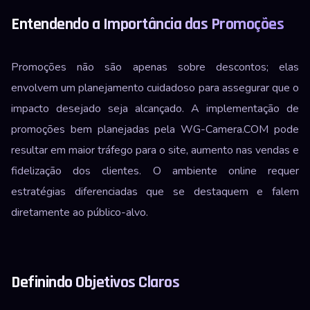
Entendendo a Importância das Promoções
Promoções não são apenas sobre descontos; elas
envolvem um planejamento cuidadoso para assegurar que o
impacto desejado seja alcançado. A implementação de
promoções bem planejadas pela WG-Camera.COM pode
resultar em maior tráfego para o site, aumento nas vendas e
fidelização dos clientes. O ambiente online requer
estratégias diferenciadas que se destaquem e falem
diretamente ao público-alvo.
Definindo Objetivos Claros