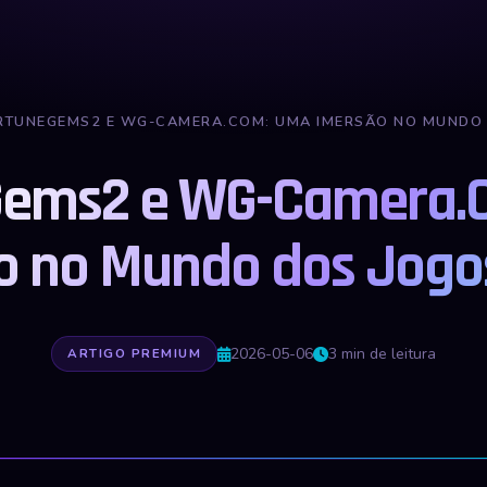
RTUNEGEMS2 E WG-CAMERA.COM: UMA IMERSÃO NO MUNDO 
Gems2 e WG-Camera.
o no Mundo dos Jogos
2026-05-06
3 min de leitura
ARTIGO PREMIUM