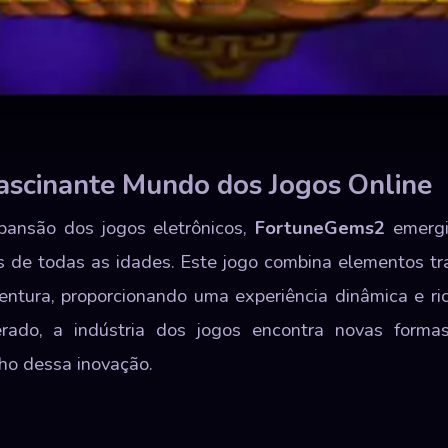
scinante Mundo dos Jogos Online
pansão dos jogos eletrônicos,
FortuneGems2
emergi
s de todas as idades. Este jogo combina elementos tr
tura, proporcionando uma experiência dinâmica e ric
ado, a indústria dos jogos encontra novas formas
o dessa inovação.