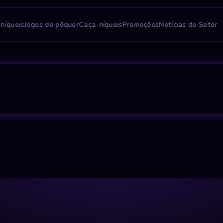
níqueis
Jogos de pôquer
Caça-níqueis
Promoções
Notícias do Setor