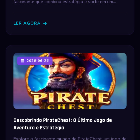
fascinante que combina estratégia e sorte em um
ambiente virtual envolvente.
LER AGORA
2026-06-26
Descobrindo PirateChest: O Último Jogo de
Aventura e Estratégia
Explore o fascinante mundo de PirateChest, um jogo de