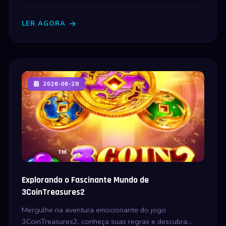
LER AGORA
2026-06-28
Explorando o Fascinante Mundo de
3CoinTreasures2
Mergulhe na aventura emocionante do jogo
3CoinTreasures2, conheça suas regras e descubra