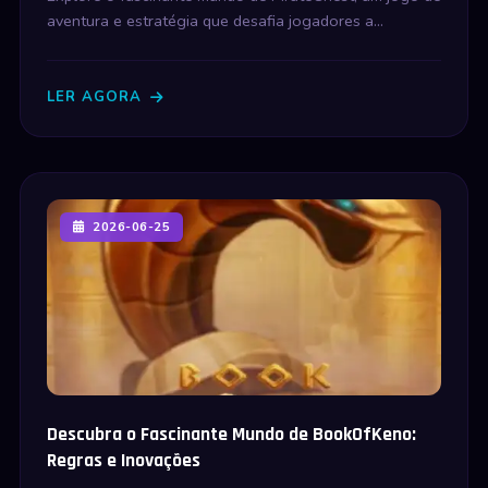
aventura e estratégia que desafia jogadores a
desbravar mares e encontrar tesouros escondidos.
LER AGORA
2026-06-25
Descubra o Fascinante Mundo de BookOfKeno:
Regras e Inovações