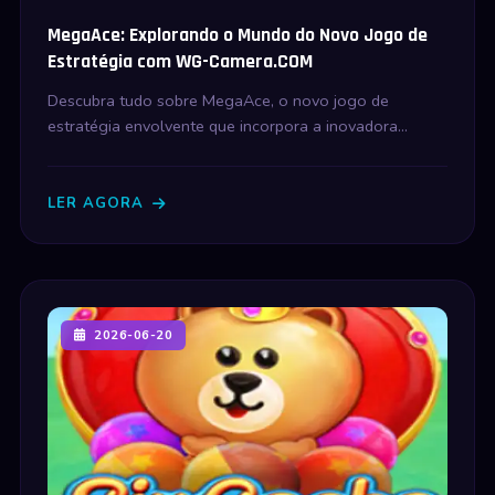
MegaAce: Explorando o Mundo do Novo Jogo de
Estratégia com WG-Camera.COM
Descubra tudo sobre MegaAce, o novo jogo de
estratégia envolvente que incorpora a inovadora
tecnologia da WG-Camera.COM. Aprenda sobre suas
regras, suas mecânicas e como ele está redefinindo o
gênero no cenário atual.
LER AGORA
2026-06-20