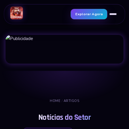
Explorar Agora
HOME
/
ARTIGOS
Notícias do Setor