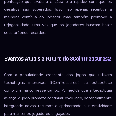
pontuação que avalia a eficácia e a rapidez com que os
desafios são superados. Isso não apenas incentiva a
melhoria contínua do jogador, mas também promove a
rejogabilidade, uma vez que os jogadores buscam bater
seus próprios recordes.
Eventos Atuais e Futuro do 3CoinTreasures2
Com a popularidade crescente dos jogos que utilizam
tecnologias imersivas, 3CoinTreasures2 se estabelece
como um marco nesse campo. À medida que a tecnologia
avança, o jogo promete continuar evoluindo, potencialmente
integrando novos recursos e aprimorando a interatividade
para manter os jogadores engajados.