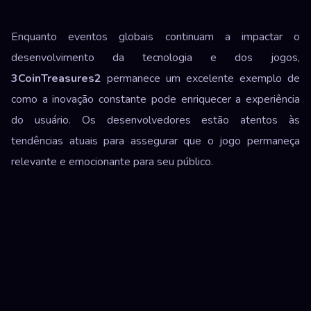
Enquanto eventos globais continuam a impactar o
desenvolvimento da tecnologia e dos jogos,
3CoinTreasures2
permanece um excelente exemplo de
como a inovação constante pode enriquecer a experiência
do usuário. Os desenvolvedores estão atentos às
tendências atuais para assegurar que o jogo permaneça
relevante e emocionante para seu público.