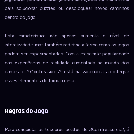
para solucionar puzzles ou desbloquear novos caminhos
dentro do jogo.
Esta característica não apenas aumenta o nível de
interatividade, mas também redefine a forma como os jogos
podem ser experimentados. Com a crescente popularidade
das experiências de realidade aumentada no mundo dos
games, o 3CoinTreasures2 está na vanguarda ao integrar
esses elementos de forma coesa.
Regras do Jogo
Para conquistar os tesouros ocultos de 3CoinTreasures2, é