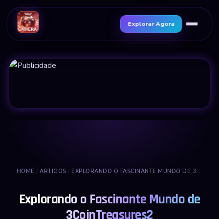
Explorar Agora
HOME
/
ARTIGOS
/
EXPLORANDO O FASCINANTE MUNDO DE 3COINTREASURES2
Explorando o Fascinante Mundo de
3CoinTreasures2