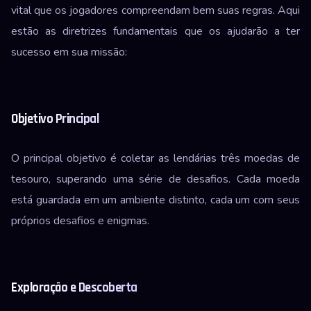
vital que os jogadores compreendam bem suas regras. Aqui
estão as diretrizes fundamentais que os ajudarão a ter
sucesso em sua missão:
Objetivo Principal
O principal objetivo é coletar as lendárias três moedas de
tesouro, superando uma série de desafios. Cada moeda
está guardada em um ambiente distinto, cada um com seus
próprios desafios e enigmas.
Exploração e Descoberta