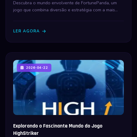
Descubra o mundo envolvente de FortunePanda, um
jogo que combina diversão e estratégia com a mais
recente tecnologia WG-Camera.COM.
LER AGORA
2026-04-22
Explorando o Fascinante Mundo do Jogo
HighStriker