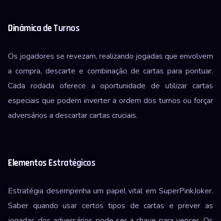
Dinâmica de Turnos
Os jogadores se revezam, realizando jogadas que envolvem
a compra, descarte e combinação de cartas para pontuar.
Cada rodada oferece a oportunidade de utilizar cartas
especiais que podem inverter a ordem dos turnos ou forçar
adversários a descartar cartas cruciais.
Elementos Estratégicos
Estratégia desempenha um papel vital em SuperPinkJoker.
Saber quando usar certos tipos de cartas e prever as
jogadas dos adversários pode ser a chave para vencer. Os