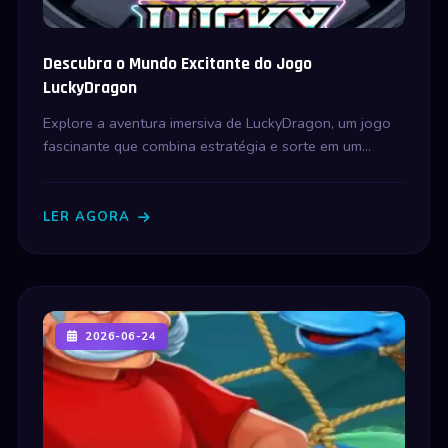
Descubra o Mundo Excitante do Jogo
LuckyDragon
Explore a aventura imersiva de LuckyDragon, um jogo
fascinante que combina estratégia e sorte em um
ambiente virtual envolvente.
LER AGORA
2026-06-24