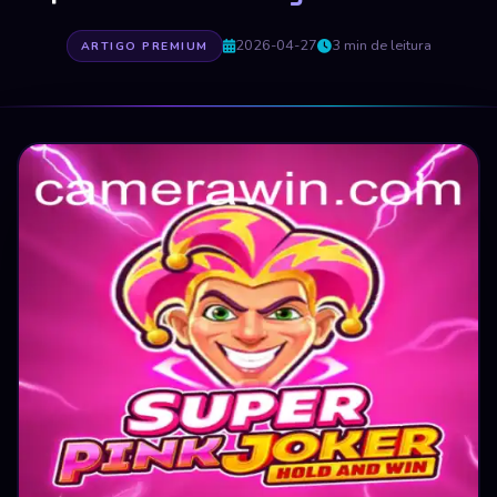
2026-04-27
3 min de leitura
ARTIGO PREMIUM