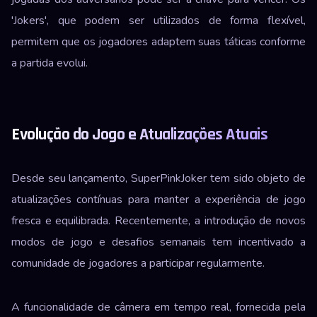
'Jokers', que podem ser utilizados de forma flexível,
permitem que os jogadores adaptem suas táticas conforme
a partida evolui.
Evolução do Jogo e Atualizações Atuais
Desde seu lançamento, SuperPinkJoker tem sido objeto de
atualizações contínuas para manter a experiência de jogo
fresca e equilibrada. Recentemente, a introdução de novos
modos de jogo e desafios semanais tem incentivado a
comunidade de jogadores a participar regularmente.
A funcionalidade de câmera em tempo real, fornecida pela