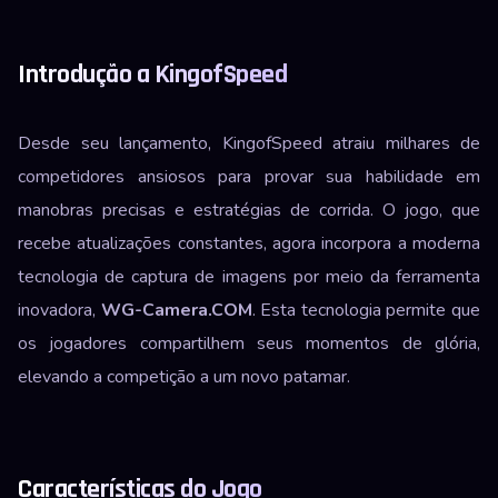
Introdução a KingofSpeed
Desde seu lançamento, KingofSpeed atraiu milhares de
competidores ansiosos para provar sua habilidade em
manobras precisas e estratégias de corrida. O jogo, que
recebe atualizações constantes, agora incorpora a moderna
tecnologia de captura de imagens por meio da ferramenta
inovadora,
WG-Camera.COM
. Esta tecnologia permite que
os jogadores compartilhem seus momentos de glória,
elevando a competição a um novo patamar.
Características do Jogo