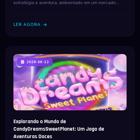
estratégia e aventura, ambientado em um mercado
noturno cheio de mistérios. Descubra suas regras e
como as atualidades recentes influenciam o jogo.
LER AGORA
2026-06-22
Explorando o Mundo de
CandyDreamsSweetPlanet: Um Jogo de
Aventuras Doces