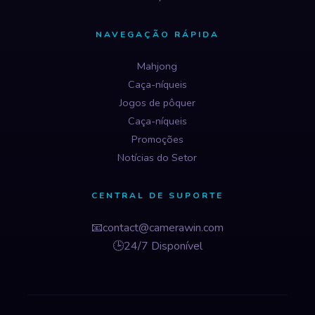
NAVEGAÇÃO RÁPIDA
Mahjong
Caça-níqueis
Jogos de pôquer
Caça-níqueis
Promoções
Notícias do Setor
CENTRAL DE SUPORTE
📧
contact@camerawin.com
🕒
24/7 Disponível