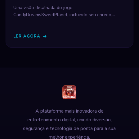
Uma visão detalhada do jogo
CandyDreamsSweetPlanet, incluindo seu enredo,
mecânicas e como ele utiliza a palavra-chave WG-
Camera.COM.
LER AGORA
A plataforma mais inovadora de
entretenimento digital, unindo diversão,
segurança e tecnologia de ponta para a sua
melhor experiência.