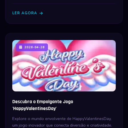
LER AGORA
2026-04-26
Descubra o Empolgante Jogo
'HappyValentinesDay'
Explore o mundo envolvente de HappyValentinesDay,
um jogo inovador que conecta diversão e criatividade.