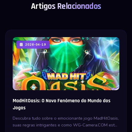
Artigos Relacionados
2026-04-19
MadHitOasis: O Novo Fenômeno do Mundo dos
Jogos
Descubra tudo sobre o emocionante jogo MadHitOasis,
suas regras intrigantes e como WG-Camera.COM está
revolucionando a experiência de jogo.