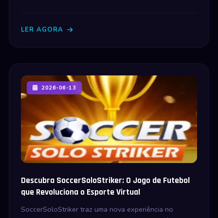
LER AGORA
2026-06-13
Descubra SoccerSoloStriker: O Jogo de Futebol
que Revoluciona o Esporte Virtual
SoccerSoloStriker traz uma nova experiência no