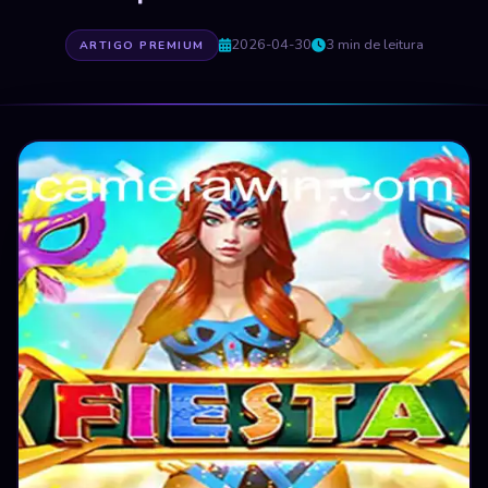
2026-04-30
3 min de leitura
ARTIGO PREMIUM