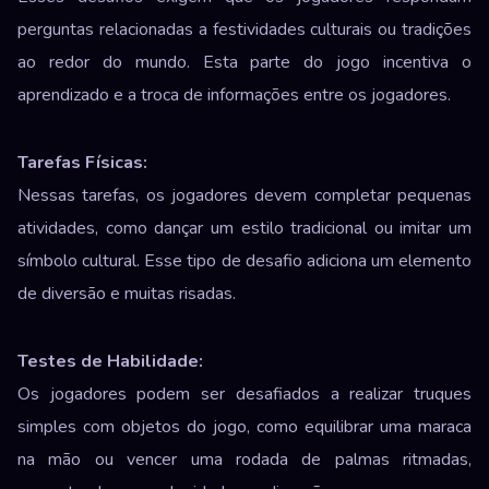
perguntas relacionadas a festividades culturais ou tradições
ao redor do mundo. Esta parte do jogo incentiva o
aprendizado e a troca de informações entre os jogadores.
Tarefas Físicas:
Nessas tarefas, os jogadores devem completar pequenas
atividades, como dançar um estilo tradicional ou imitar um
símbolo cultural. Esse tipo de desafio adiciona um elemento
de diversão e muitas risadas.
Testes de Habilidade:
Os jogadores podem ser desafiados a realizar truques
simples com objetos do jogo, como equilibrar uma maraca
na mão ou vencer uma rodada de palmas ritmadas,