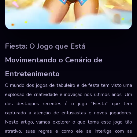
Fiesta: O Jogo que Está
Movimentando o Cenário de
Entretenimento
O mundo dos jogos de tabuleiro e de festa tem visto uma
explosão de criatividade e inovação nos últimos anos. Um
dos destaques recentes é o jogo "Fiesta", que tem
capturado a atenção de entusiastas e novos jogadores.
Neste artigo, vamos explorar o que torna este jogo tão
atrativo, suas regras e como ele se interliga com as