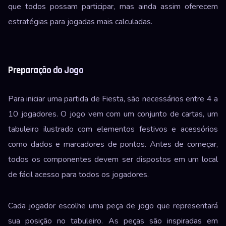
que todos possam participar, mas ainda assim oferecem
estratégias para jogadas mais calculadas.
Preparação do Jogo
Para iniciar uma partida de Fiesta, são necessários entre 4 a
10 jogadores. O jogo vem com um conjunto de cartas, um
tabuleiro ilustrado com elementos festivos e acessórios
como dados e marcadores de pontos. Antes de começar,
todos os componentes devem ser dispostos em um local
de fácil acesso para todos os jogadores.
Cada jogador escolhe uma peça de jogo que representará
sua posição no tabuleiro. As peças são inspiradas em