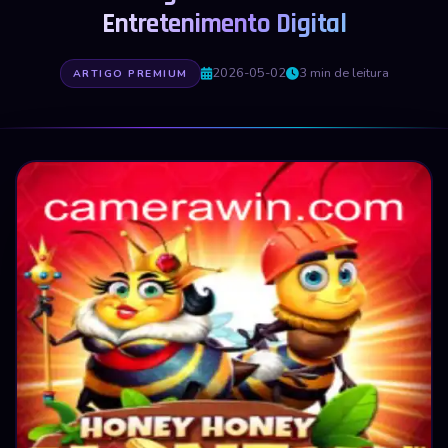
Entretenimento Digital
2026-05-02
3 min de leitura
ARTIGO PREMIUM