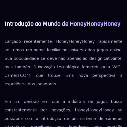
Introdução ao Mundo de HoneyHoneyHoney
Lançado recentemente, HoneyHoneyHoney rapidamente
se tornou um nome familiar no universo dos jogos online.
Sua popularidade se deve não apenas ao design cativante,
mas também à inovação tecnológica fornecida pela WG-
Camera.COM, que trouxe uma nova perspectiva à
experiência dos jogadores.
Em um período em que a indústria de jogos busca
constantemente por inovações, HoneyHoneyHoney se
posiciona com a introdução de um sistema de câmeras