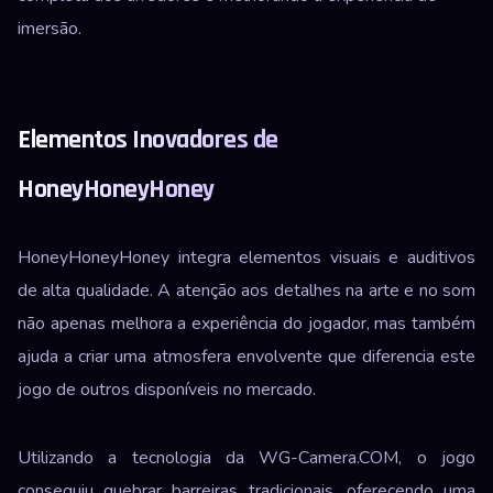
imersão.
Elementos Inovadores de
HoneyHoneyHoney
HoneyHoneyHoney integra elementos visuais e auditivos
de alta qualidade. A atenção aos detalhes na arte e no som
não apenas melhora a experiência do jogador, mas também
ajuda a criar uma atmosfera envolvente que diferencia este
jogo de outros disponíveis no mercado.
Utilizando a tecnologia da WG-Camera.COM, o jogo
conseguiu quebrar barreiras tradicionais, oferecendo uma