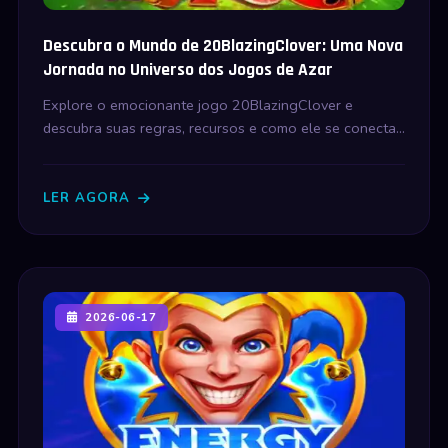
Descubra o Mundo de 20BlazingClover: Uma Nova
Jornada no Universo dos Jogos de Azar
Explore o emocionante jogo 20BlazingClover e
descubra suas regras, recursos e como ele se conecta
com tendências atuais.
LER AGORA
2026-06-17