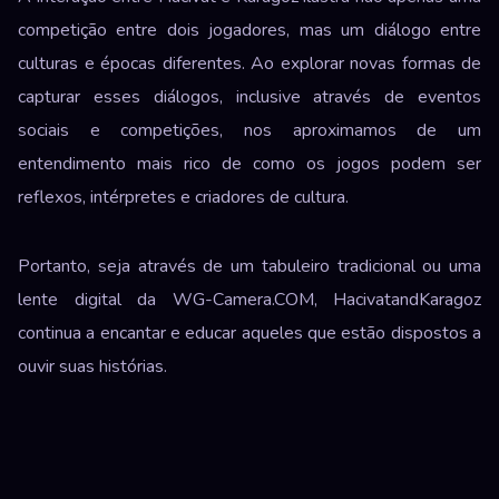
competição entre dois jogadores, mas um diálogo entre
culturas e épocas diferentes. Ao explorar novas formas de
capturar esses diálogos, inclusive através de eventos
sociais e competições, nos aproximamos de um
entendimento mais rico de como os jogos podem ser
reflexos, intérpretes e criadores de cultura.
Portanto, seja através de um tabuleiro tradicional ou uma
lente digital da WG-Camera.COM, HacivatandKaragoz
continua a encantar e educar aqueles que estão dispostos a
ouvir suas histórias.