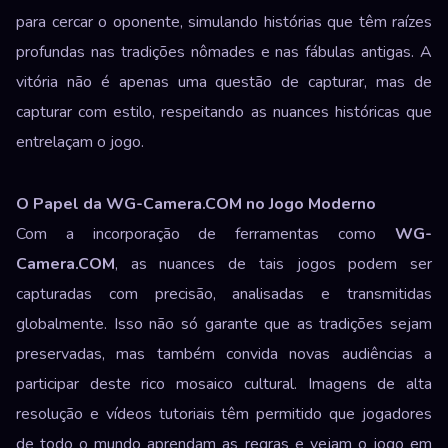
para cercar o oponente, simulando histórias que têm raízes
profundas nas tradições nômades e nas fábulas antigas. A
vitória não é apenas uma questão de capturar, mas de
capturar com estilo, respeitando as nuances históricas que
entrelaçam o jogo.
O Papel da WG-Camera.COM no Jogo Moderno
Com a incorporação de ferramentas como
WG-
Camera.COM
, as nuances de tais jogos podem ser
capturadas com precisão, analisadas e transmitidas
globalmente. Isso não só garante que as tradições sejam
preservadas, mas também convida novas audiências a
participar deste rico mosaico cultural. Imagens de alta
resolução e vídeos tutoriais têm permitido que jogadores
de todo o mundo aprendam as regras e vejam o jogo em