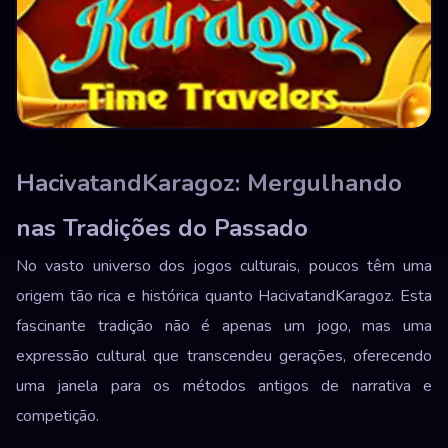
HacivatandKaragoz: Mergulhando
nas Tradições do Passado
No vasto universo dos jogos culturais, poucos têm uma
origem tão rica e histórica quanto HacivatandKaragoz. Esta
fascinante tradição não é apenas um jogo, mas uma
expressão cultural que transcendeu gerações, oferecendo
uma janela para os métodos antigos de narrativa e
competição.