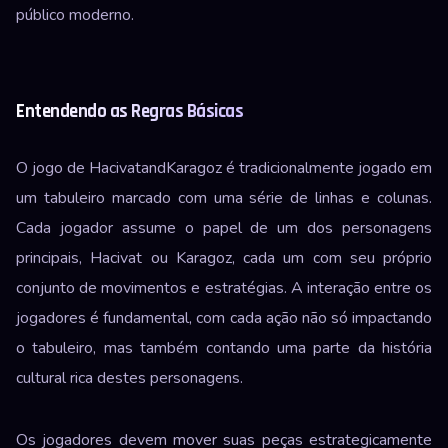
público moderno.
Entendendo as Regras Básicas
O jogo de HacivatandKaragoz é tradicionalmente jogado em
um tabuleiro marcado com uma série de linhas e colunas.
Cada jogador assume o papel de um dos personagens
principais, Hacivat ou Karagoz, cada um com seu próprio
conjunto de movimentos e estratégias. A interação entre os
jogadores é fundamental, com cada ação não só impactando
o tabuleiro, mas também contando uma parte da história
cultural rica destes personagens.
Os jogadores devem mover suas peças estrategicamente