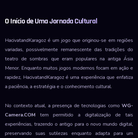
O Início de Uma Jornada Cultural
HacivatandKaragoz é um jogo que originou-se em regiões
variadas, possivelmente remanescente das tradições do
teatro de sombras que eram populares na antiga Ásia
Menor. Enquanto muitos jogos modernos focam em ação e
rapidez, HacivatandKaragoz é uma experiência que enfatiza
a paciência, a estratégia e o conhecimento cultural.
No contexto atual, a presença de tecnologias como
WG-
Camera.COM
tem permitido a digitalização de tais
experiências, trazendo o antigo para o novo mundo digital,
preservando suas sutilezas enquanto adapta para um