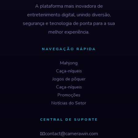
A plataforma mais inovadora de
entretenimento digital, unindo diversão,
segurança e tecnologia de ponta para a sua
melhor experiência.
NAVEGAÇÃO RÁPIDA
Mahjong
Caça-níqueis
Jogos de pôquer
Caça-níqueis
Promoções
Notícias do Setor
CENTRAL DE SUPORTE
📧
contact@camerawin.com