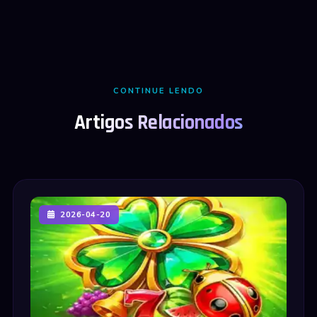
CONTINUE LENDO
Artigos Relacionados
2026-04-20