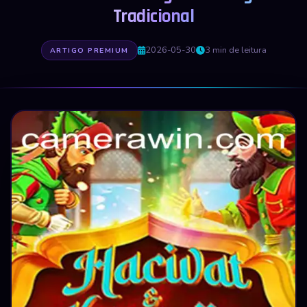
Tradicional
2026-05-30
3 min de leitura
ARTIGO PREMIUM