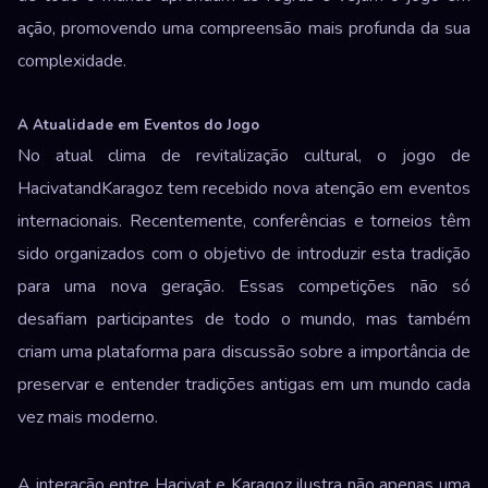
ação, promovendo uma compreensão mais profunda da sua
complexidade.
A Atualidade em Eventos do Jogo
No atual clima de revitalização cultural, o jogo de
HacivatandKaragoz tem recebido nova atenção em eventos
internacionais. Recentemente, conferências e torneios têm
sido organizados com o objetivo de introduzir esta tradição
para uma nova geração. Essas competições não só
desafiam participantes de todo o mundo, mas também
criam uma plataforma para discussão sobre a importância de
preservar e entender tradições antigas em um mundo cada
vez mais moderno.
A interação entre Hacivat e Karagoz ilustra não apenas uma