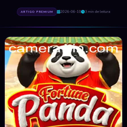
2026-06-10
3 min de leitura
ARTIGO PREMIUM