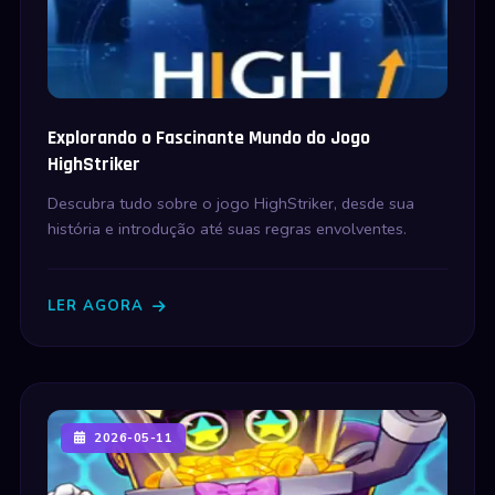
Explorando o Fascinante Mundo do Jogo
HighStriker
Descubra tudo sobre o jogo HighStriker, desde sua
história e introdução até suas regras envolventes.
LER AGORA
2026-05-11