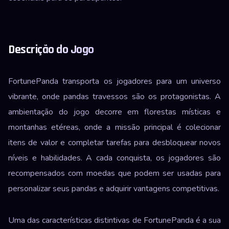
Descrição do Jogo
FortunePanda transporta os jogadores para um universo
vibrante, onde pandas travessos são os protagonistas. A
ambientação do jogo decorre em florestas místicas e
montanhas etéreas, onde a missão principal é colecionar
itens de valor e completar tarefas para desbloquear novos
níveis e habilidades. A cada conquista, os jogadores são
recompensados com moedas que podem ser usadas para
personalizar seus pandas e adquirir vantagens competitivas.
Uma das características distintivas de FortunePanda é a sua