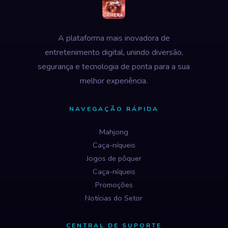
A plataforma mais inovadora de
entretenimento digital, unindo diversão,
segurança e tecnologia de ponta para a sua
melhor experiência.
NAVEGAÇÃO RÁPIDA
Mahjong
Caça-níqueis
Jogos de pôquer
Caça-níqueis
Promoções
Notícias do Setor
CENTRAL DE SUPORTE