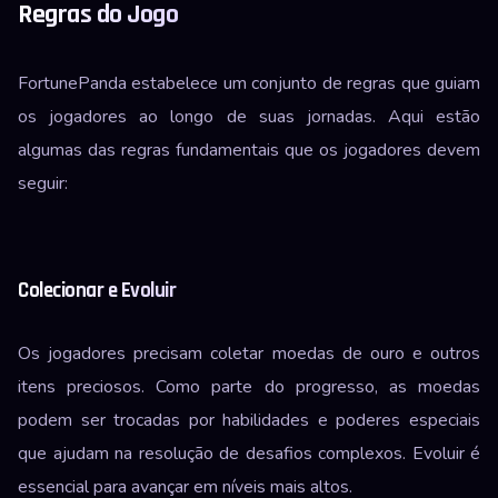
Regras do Jogo
FortunePanda estabelece um conjunto de regras que guiam
os jogadores ao longo de suas jornadas. Aqui estão
algumas das regras fundamentais que os jogadores devem
seguir:
Colecionar e Evoluir
Os jogadores precisam coletar moedas de ouro e outros
itens preciosos. Como parte do progresso, as moedas
podem ser trocadas por habilidades e poderes especiais
que ajudam na resolução de desafios complexos. Evoluir é
essencial para avançar em níveis mais altos.