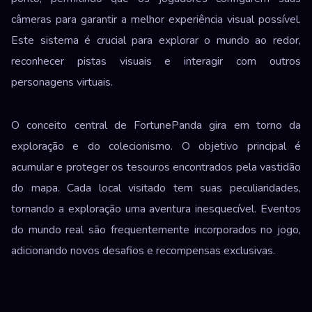
câmeras para garantir a melhor experiência visual possível.
Este sistema é crucial para explorar o mundo ao redor,
reconhecer pistas visuais e interagir com outros
personagens virtuais.
O conceito central de FortunePanda gira em torno da
exploração e do colecionismo. O objetivo principal é
acumular e proteger os tesouros encontrados pela vastidão
do mapa. Cada local visitado tem suas peculiaridades,
tornando a exploração uma aventura inesquecível. Eventos
do mundo real são frequentemente incorporados no jogo,
adicionando novos desafios e recompensas exclusivas.