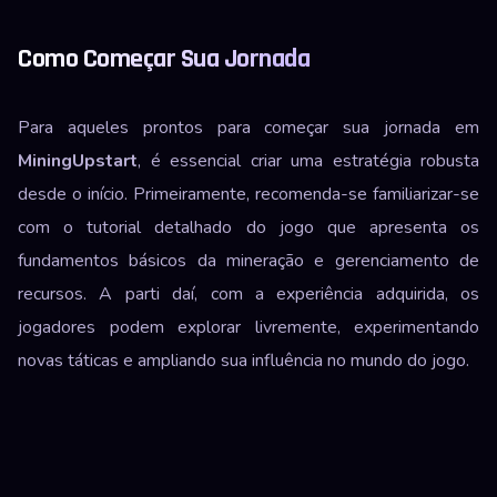
Como Começar Sua Jornada
Para aqueles prontos para começar sua jornada em
MiningUpstart
, é essencial criar uma estratégia robusta
desde o início. Primeiramente, recomenda-se familiarizar-se
com o tutorial detalhado do jogo que apresenta os
fundamentos básicos da mineração e gerenciamento de
recursos. A parti daí, com a experiência adquirida, os
jogadores podem explorar livremente, experimentando
novas táticas e ampliando sua influência no mundo do jogo.