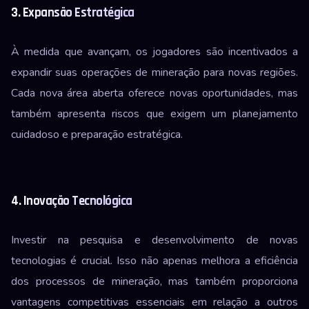
3. Expansão Estratégica
À medida que avançam, os jogadores são incentivados a
expandir suas operações de mineração para novas regiões.
Cada nova área aberta oferece novas oportunidades, mas
também apresenta riscos que exigem um planejamento
cuidadoso e preparação estratégica.
4. Inovação Tecnológica
Investir na pesquisa e desenvolvimento de novas
tecnologias é crucial. Isso não apenas melhora a eficiência
dos processos de mineração, mas também proporciona
vantagens competitivas essenciais em relação a outros