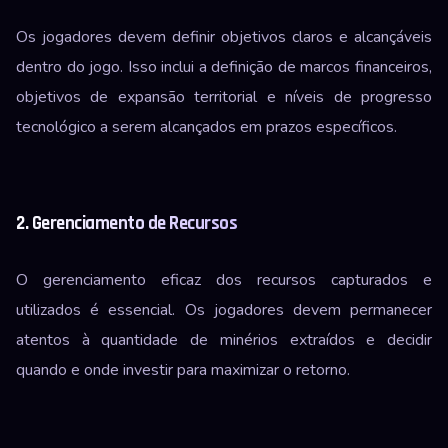
Os jogadores devem definir objetivos claros e alcançáveis
dentro do jogo. Isso inclui a definição de marcos financeiros,
objetivos de expansão territorial e níveis de progresso
tecnológico a serem alcançados em prazos específicos.
2. Gerenciamento de Recursos
O gerenciamento eficaz dos recursos capturados e
utilizados é essencial. Os jogadores devem permanecer
atentos à quantidade de minérios extraídos e decidir
quando e onde investir para maximizar o retorno.