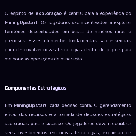
O espírito de
exploração
é central para a experiência do
MiningUpstart
. Os jogadores são incentivados a explorar
territórios desconhecidos em busca de minérios raros e
preciosos. Esses elementos fundamentais são essenciais
para desenvolver novas tecnologias dentro do jogo e para
melhorar as operações de mineração.
Componentes Estratégicos
Em
MiningUpstart
, cada decisão conta. O gerenciamento
eficaz dos recursos e a tomada de decisões estratégicas
são cruciais para o sucesso. Os jogadores devem equilibrar
seus investimentos em novas tecnologias, expansão de