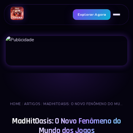
Explorar Agora
HOME
/
ARTIGOS
/
MADHITOASIS: O NOVO FENÔMENO DO MUNDO DOS JOGOS
MadHitOasis: O Novo Fenômeno do
Mundo dos Jogos