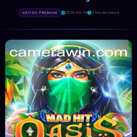
2026-04-19
3 min de leitura
ARTIGO PREMIUM