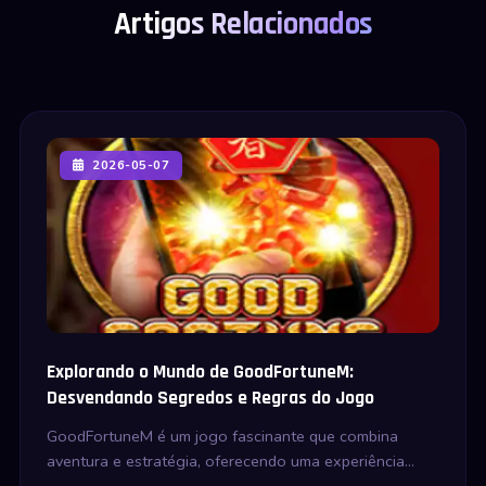
Artigos Relacionados
2026-05-07
Explorando o Mundo de GoodFortuneM:
Desvendando Segredos e Regras do Jogo
GoodFortuneM é um jogo fascinante que combina
aventura e estratégia, oferecendo uma experiência