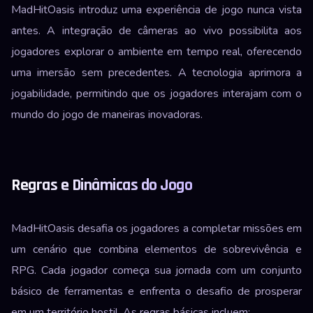
MadHitOasis introduz uma experiência de jogo nunca vista
antes. A integração de câmeras ao vivo possibilita aos
jogadores explorar o ambiente em tempo real, oferecendo
uma imersão sem precedentes. A tecnologia aprimora a
jogabilidade, permitindo que os jogadores interajam com o
mundo do jogo de maneiras inovadoras.
Regras e Dinâmicas do Jogo
MadHitOasis desafia os jogadores a completar missões em
um cenário que combina elementos de sobrevivência e
RPG. Cada jogador começa sua jornada com um conjunto
básico de ferramentas e enfrenta o desafio de prosperar
em um território hostil. As regras básicas incluem: